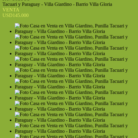
Tacuari y Paraguay - Villa Giardino - Barrio Villa Gloria
VENTA
USD145.000