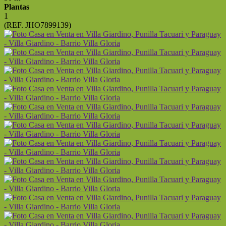
Plantas
1
(REF. JHO7899139)