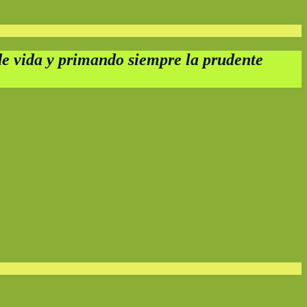
e vida y primando siempre la prudente 