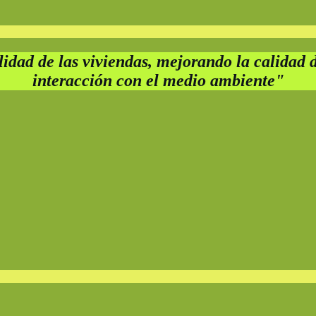
dad de las viviendas, mejorando la calidad d
interacción con el medio ambiente"