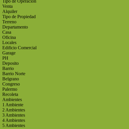
Tipo de Operación
Venta
Alquiler
Tipo de Propiedad
Terreno
Departamento
Casa
Oficina
Locales
Edificio Comercial
Garage
PH
Deposito
Barrio
Barrio Norte
Belgrano
Congreso
Palermo
Recoleta
Ambientes
1 Ambiente
2 Ambientes
3 Ambientes
4 Ambientes
5 Ambientes