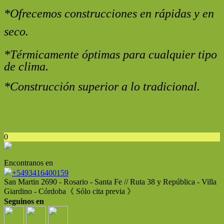
*
Ofrecemos construcciones en rápidas y en
seco.
*
Térmicamente óptimas para cualquier tipo
de clima.
*Construcción superior a lo tradicional.
0
Encontranos en
+5493416400159
San Martin 2690 - Rosario - Santa Fe // Ruta 38 y República - Villa
Giardino - Córdoba《 Sólo cita previa 》
Seguinos en